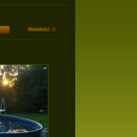
Následující