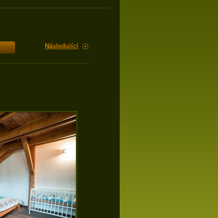
Následující